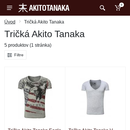
0
Úvod
Tričká Akito Tanaka
Tričká Akito Tanaka
5 produktov (1 stránka)
Filtre