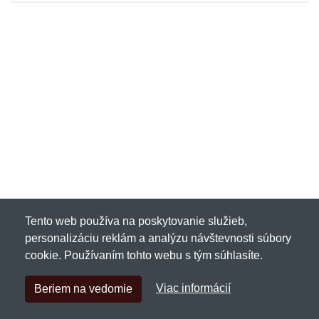
Tento web používa na poskytovanie služieb,
personalizáciu reklám a analýzu návštevnosti súbory
cookie. Používaním tohto webu s tým súhlasíte.
Viac informácií
Beriem na vedomie