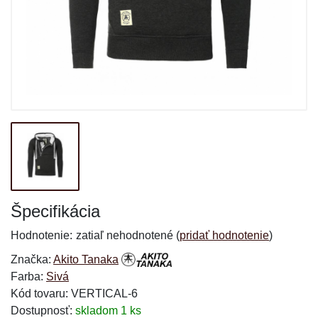
Špecifikácia
Hodnotenie:
zatiaľ nehodnotené (
pridať hodnotenie
)
Značka:
Akito Tanaka
Farba:
Sivá
Kód tovaru: VERTICAL-6
Dostupnosť:
skladom 1 ks