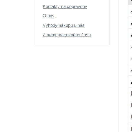
Kontakty na dopravcov
O nás
Výhody nákupu u nás
Zmeny pracovného času