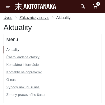
0
Úvod
Zákaznícky servis
Aktuality
Aktuality
Menu
Aktuality
Často kladené otázky
Kontaktné informácie
Kontakty na dopravcov
O nás
Výhody nákupu u nás
Zmeny pracovného času