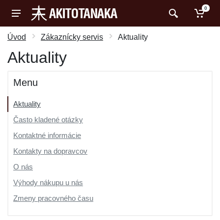
0
Úvod
Zákaznícky servis
Aktuality
Aktuality
Menu
Aktuality
Často kladené otázky
Kontaktné informácie
Kontakty na dopravcov
O nás
Výhody nákupu u nás
Zmeny pracovného času