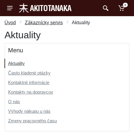
0
Úvod
Zákaznícky servis
Aktuality
Aktuality
Menu
Aktuality
Často kladené otázky
Kontaktné informácie
Kontakty na dopravcov
O nás
Výhody nákupu u nás
Zmeny pracovného času